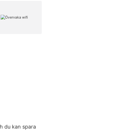
ch du kan spara