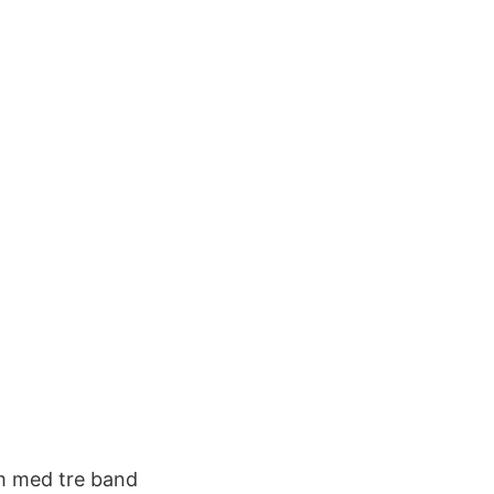
em med tre band